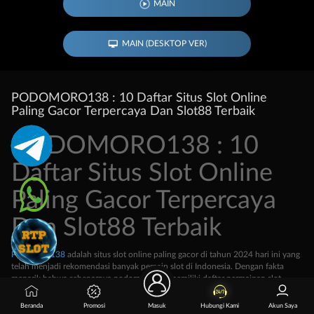
MAIN
MAIN (DESKTOP VER)
PODOMORO138 : 10 Daftar Situs Slot Online
Paling Gacor Terpercaya Dan Slot88 Terbaik
PODOMORO138 : 10
Daftar Situs Slot Online
Paling Gacor Terpercaya
Dan Slot88 Terbaik
Podomoro138
adalah situs slot online paling gacor di tahun 2024 hari ini yang
telah menjadi rekomendasi banyak pemain slot di Indonesia. Dengan fakta
menarik bahwa sebenarnya podomoro138 memiliki daftar permainan slot
dengan kegacoran yang lebih tinggi, rtp slot yang lebih tinggi hingga winrate
atau peluangan kemenangan untuk mendapatkan jp lebih besar setiap harinya.
Beranda
Promosi
Masuk
Hubungi Kami
Akun Saya