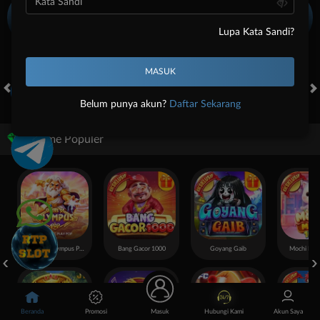
IDR
12,673,711,274
Lupa Kata Sandi?
HOT GAMES
SLOTS
LIVE CASINO
RACE
TOGEL
OL
Belum punya akun?
Daftar Sekarang
Game Populer
Gates of Olympus POP
Bang Gacor 1000
Goyang Gaib
Mochi Man
Beranda
Promosi
Masuk
Hubungi Kami
Akun Saya