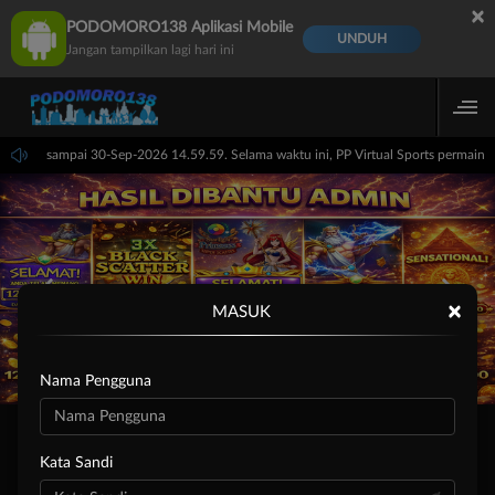
×
PODOMORO138 Aplikasi Mobile
UNDUH
Jangan tampilkan lagi hari ini
14.59.59 sampai 30-Sep-2026 14.59.59. Selama waktu ini, PP Virtual Sports permain
×
MASUK
Nama Pengguna
JACKPOT
PLAY
Kata Sandi