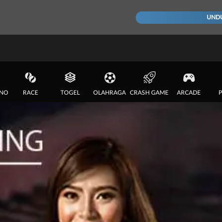
UND
INO
RACE
TOGEL
OLAHRAGA
CRASH GAME
ARCADE