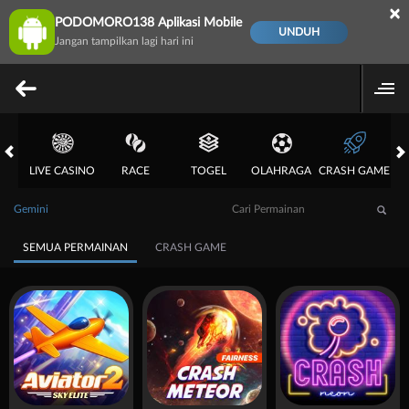
×
PODOMORO138 Aplikasi Mobile
UNDUH
Jangan tampilkan lagi hari ini
S
LIVE CASINO
RACE
TOGEL
OLAHRAGA
CRASH GAME
Gemini
SEMUA PERMAINAN
CRASH GAME