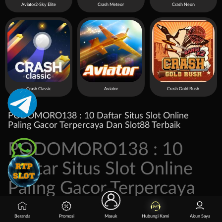
Aviator2-Sky Elite
Crash Meteor
Crash Neon
Crash Classic
Aviator
Crash Gold Rush
PODOMORO138 : 10 Daftar Situs Slot Online
Paling Gacor Terpercaya Dan Slot88 Terbaik
PODOMORO138 : 10
Daftar Situs Slot Online
Paling Gacor Terpercaya
Dan Slot88 Terbaik
Beranda
Promosi
Masuk
Hubungi Kami
Akun Saya